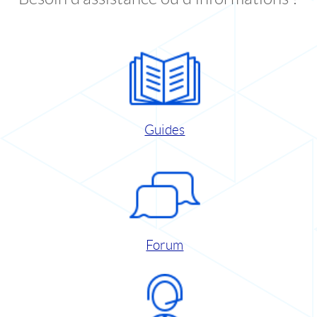
Guides
Forum